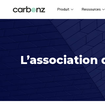
Produit
Ressources
L’association