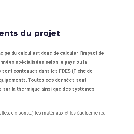
ents du projet
pe du calcul est donc de calculer l’impact de
nnées spécialisées selon le pays ou la
es sont contenues dans les FDES (Fiche de
s équipements. Toutes ces données sont
 sur la thermique ainsi que des systèmes
les, cloisons…) les matériaux et les équipements.