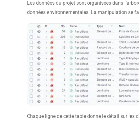
Les données du projet sont organisées dans l’arbores
données environnementales. La manipulation se fait
Chaque ligne de cette table donne le détail sur les 