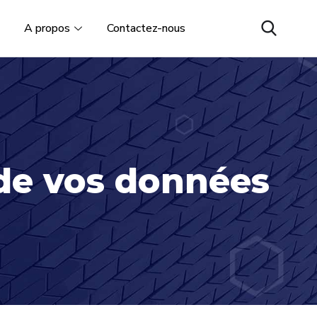
A propos
Contactez-nous
 de vos données