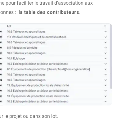
 pour faciliter le travail d’association aux
 donnes :
la table des contributeurs
.
r le projet ou dans son lot.