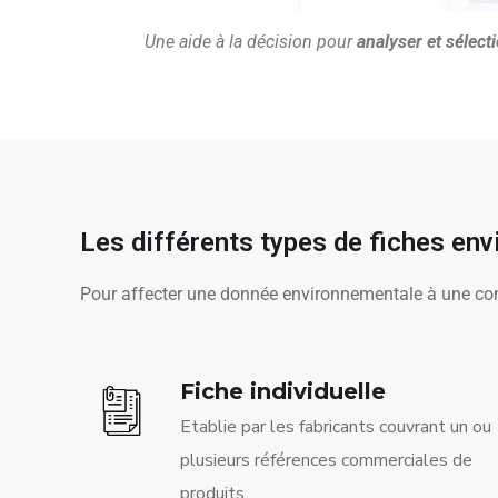
Une aide à la décision pour
analyser et sélect
Les différents types de fiches en
Pour affecter une donnée environnementale à une comp
Fiche individuelle
Etablie par les fabricants couvrant un ou
plusieurs références commerciales de
produits