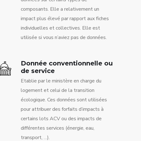
composants. Elle a relativement un
impact plus élevé par rapport aux fiches
individuelles et collectives. Elle est
utilisée si vous n’aviez pas de données.
Donnée conventionnelle ou
de service
Etablie par le ministère en charge du
logement et celui de la transition
écologique. Ces données sont utilisées
pour attribuer des forfaits d’impacts à
certains lots ACV ou des impacts de
différentes services (énergie, eau,
transport, …).