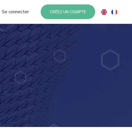
Se connecter
CRÉEZ UN COMPTE