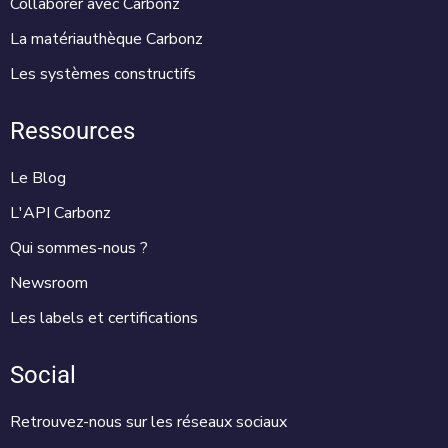
Collaborer avec Carbonz
La matériauthèque Carbonz
Les systèmes constructifs
Ressources
Le Blog
L'API Carbonz
Qui sommes-nous ?
Newsroom
Les labels et certifications
Social
Retrouvez-nous sur les réseaux sociaux