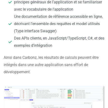
principes généraux de l’application et se familiariser
avec le vocabulaire de l’application
Une documentation de référence accessible en ligne,
décrivant l’ensemble des requêtes et model utilisés
(Type interface Swagger)
Des APIs cliente, en JavaScript/TypeScript, C#, et des
exemples d’intégration
Ainsi dans Carbonz, les résultats de calculs peuvent être
intégrés dans une autre application sans effort de
développement.