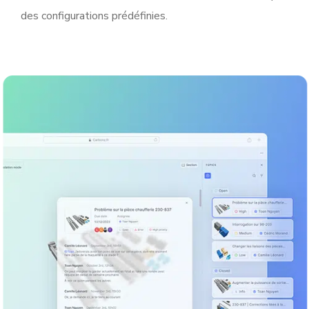
des configurations prédéfinies.