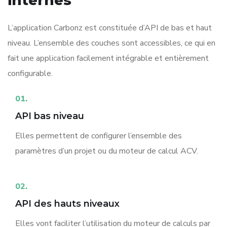
internes
L’application Carbonz est constituée d’API de bas et haut
niveau. L’ensemble des couches sont accessibles, ce qui en
fait une application facilement intégrable et entièrement
configurable.​
01.
API bas niveau
Elles permettent de configurer l’ensemble des
paramètres d’un projet ou du moteur de calcul ACV.
02.
API des hauts niveaux
Elles vont faciliter l’utilisation du moteur de calculs par