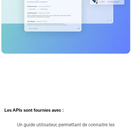
Les APIs sont
fournies avec :
Un guide utilisateur, permettant de connaitre les