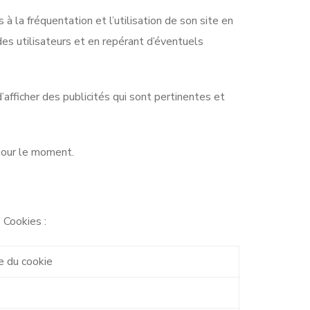
 la fréquentation et l’utilisation de son site en
es utilisateurs et en repérant d’éventuels
d’afficher des publicités qui sont pertinentes et
 pour le moment.
s Cookies :
e du cookie