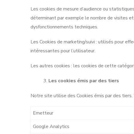
Les cookies de mesure d’audience ou statistiques 
déterminant par exemple le nombre de visites et l
dysfonctionnements techniques.
Les Cookies de marketing/suivi : utilisés pour effe
intéressantes pour l’utilisateur.
Les autres cookies : les cookies de cette catégo
Les cookies émis par des tiers
Notre site utilise des Cookies émis par des tiers
Emetteur
Google Analytics