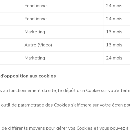
Fonctionnel
24 mois
Fonctionnel
24 mois
Marketing
13 mois
Autre (Vidéo)
13 mois
Marketing
24 mois
 d’opposition aux cookies
s au fonctionnement du site, le dépôt d’un Cookie sur votre te
re outil de paramétrage des Cookies s’affichera sur votre écran p
rs de différents moyens pour gérer vos Cookies et vous pouvez à 