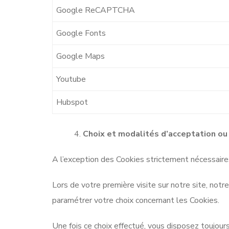
Google ReCAPTCHA
Google Fonts
Google Maps
Youtube
Hubspot
Choix et modalités d’acceptation ou
A l’exception des Cookies strictement nécessaire
Lors de votre première visite sur notre site, not
paramétrer votre choix concernant les Cookies.
Une fois ce choix effectué, vous disposez toujou