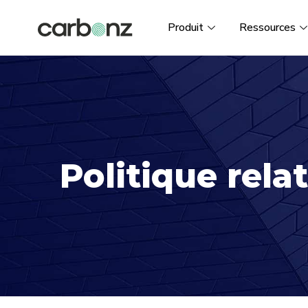
Produit
Ressources
Politique rela