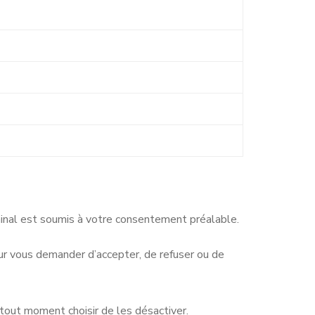
rminal est soumis à votre consentement préalable.
our vous demander d’accepter, de refuser ou de
tout moment choisir de les désactiver.