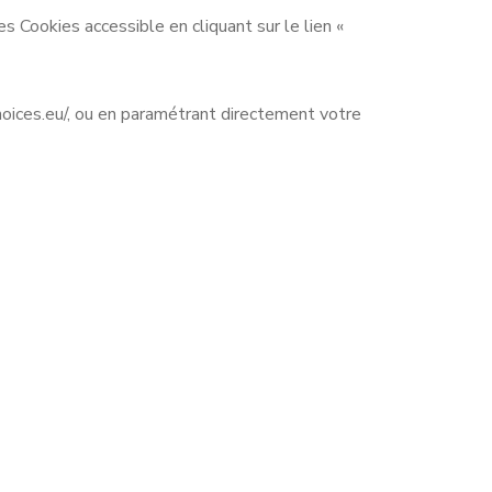
Cookies accessible en cliquant sur le lien «
oices.eu/, ou en paramétrant directement votre