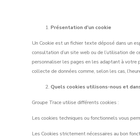
Présentation d’un cookie
Un Cookie est un fichier texte déposé dans un espa
consultation d’un site web ou de l’utilisation de 
personnaliser les pages en les adaptant à votre p
collecte de données comme, selon les cas, l’heure
Quels cookies utilisons-nous et dan
Groupe Trace utilise différents cookies :
Les cookies techniques ou fonctionnels vous perm
Les Cookies strictement nécessaires au bon foncti