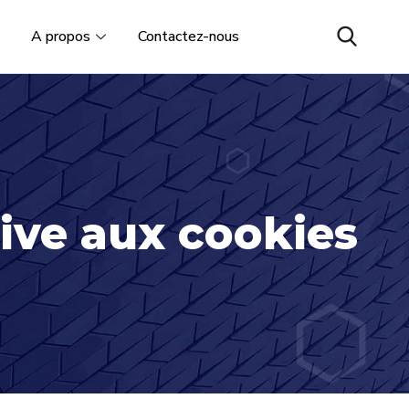
A propos
Contactez-nous
tive aux cookies